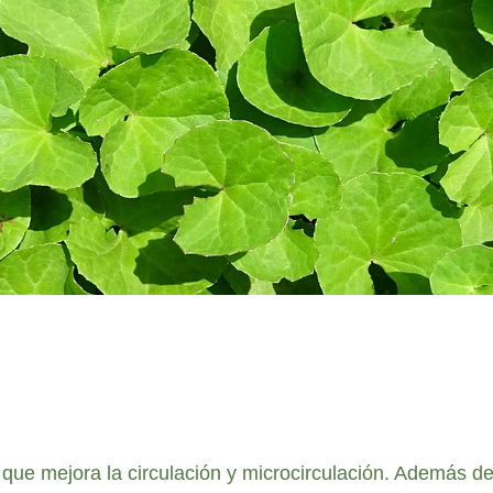
que mejora la circulación y microcirculación. Además d