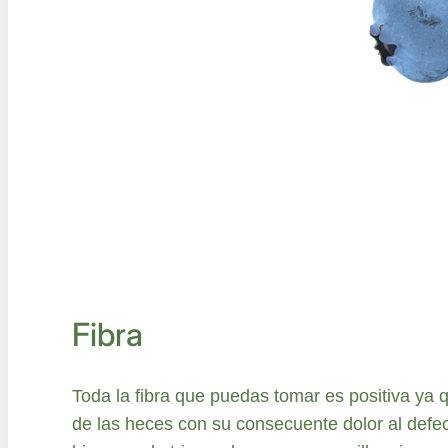
Fibra
Toda la fibra que puedas tomar es positiva ya q
de las heces con su consecuente dolor al defeca