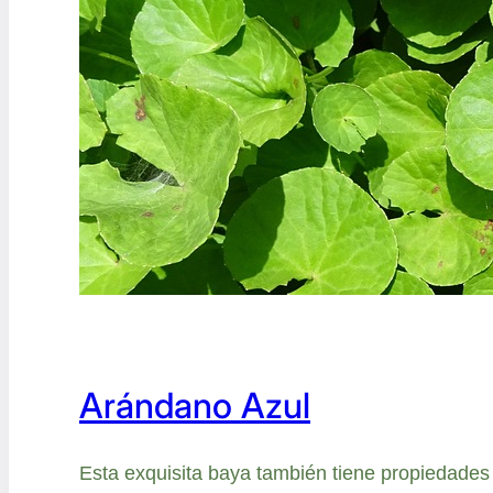
Arándano Azul
Esta exquisita baya también tiene propiedades 