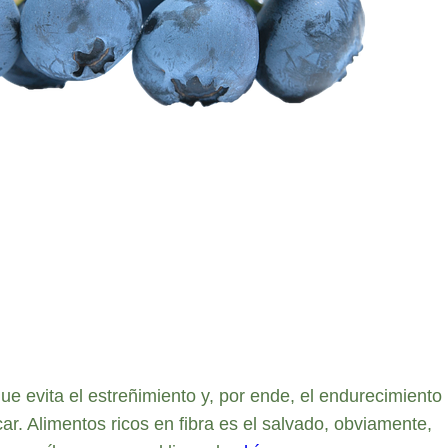
ue evita el estreñimiento y, por ende, el endurecimiento
r. Alimentos ricos en fibra es el salvado, obviamente,