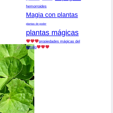
hemorroides
Magia con plantas
plantas de poder
plantas mágicas
propiedades mágicas del
tomillo