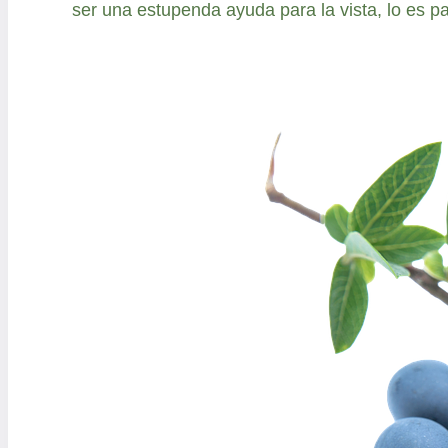
ser una estupenda ayuda para la vista, lo es p