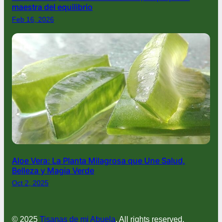
maestra del equilibrio
Feb 16, 2026
Aloe Vera: La Planta Milagrosa que Une Salud,
Belleza y Magia Verde
Oct 2, 2025
© 2025
Tisanas de mi Abuela
. All rights reserved.