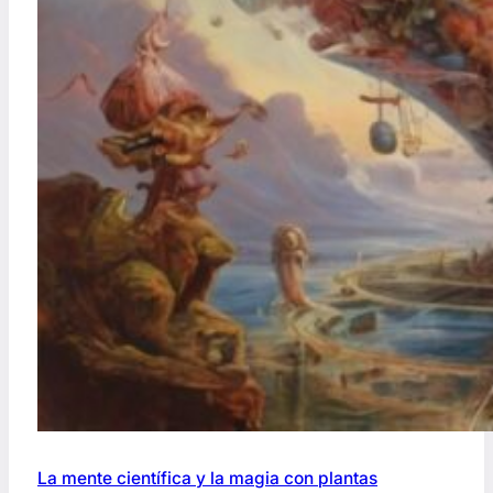
La mente científica y la magia con plantas