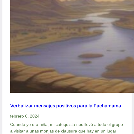
Verbalizar mensajes positivos para la Pachamama
febrero 6, 2024
Cuando yo era niña, mi catequista nos llevó a todo el grupo
a visitar a unas monjas de clausura que hay en un lugar