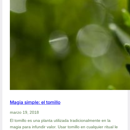
Magia simple: el tomillo
marzo 19, 2018
El tomillo es una planta utilizada tradicionalmente en la
magia para infundir valor. Usar tomillo en cualquier ritual le