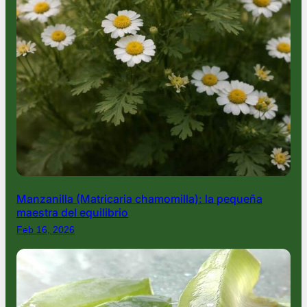
Manzanilla (Matricaria chamomilla): la pequeña
maestra del equilibrio
Feb 16, 2026