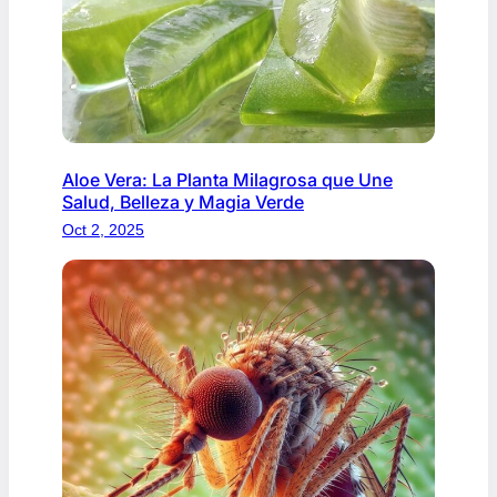
Aloe Vera: La Planta Milagrosa que Une
Salud, Belleza y Magia Verde
Oct 2, 2025