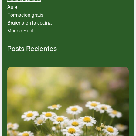
Aula
Formación gratis
Brujería en la cocina
Mundo Sutil
Posts Recientes