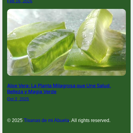
Feb 16, 2026
Aloe Vera: La Planta Milagrosa que Une Salud,
Belleza y Magia Verde
Oct 2, 2025
© 2025
Tisanas de mi Abuela
. All rights reserved.