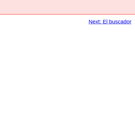
Next:
El buscador