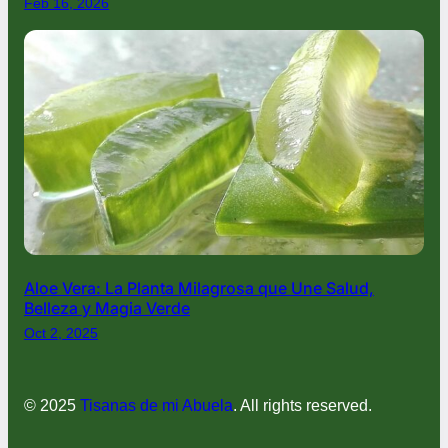
Feb 16, 2026
Aloe Vera: La Planta Milagrosa que Une Salud,
Belleza y Magia Verde
Oct 2, 2025
© 2025
Tisanas de mi Abuela
. All rights reserved.