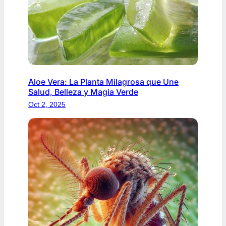
Aloe Vera: La Planta Milagrosa que Une
Salud, Belleza y Magia Verde
Oct 2, 2025