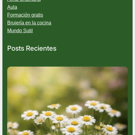
Aula
Formación gratis
Brujería en la cocina
Mundo Sutil
Posts Recientes