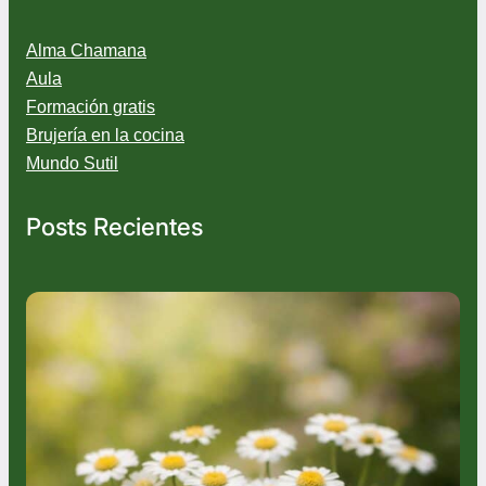
Alma Chamana
Aula
Formación gratis
Brujería en la cocina
Mundo Sutil
Posts Recientes