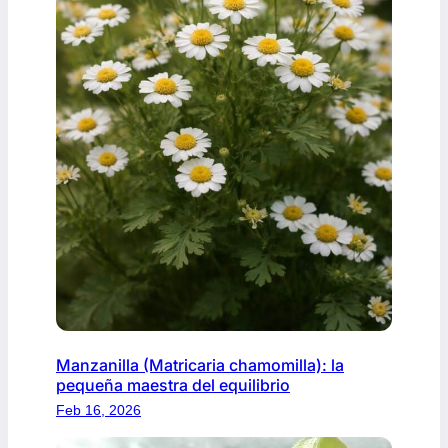
Manzanilla (Matricaria chamomilla): la
pequeña maestra del equilibrio
Feb 16, 2026