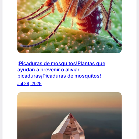
¡Picaduras de mosquitos!Plantas que
ayudan a prevenir o aliviar
picaduras¡Picaduras de mosquitos!
Jul 29, 2025