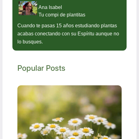
Ana Isabel
Tu compi de plantitas
Cuando te pasas 15 años estudiando plantas
acabas conectando con su Espíritu aunque no
lo busques.
Popular Posts