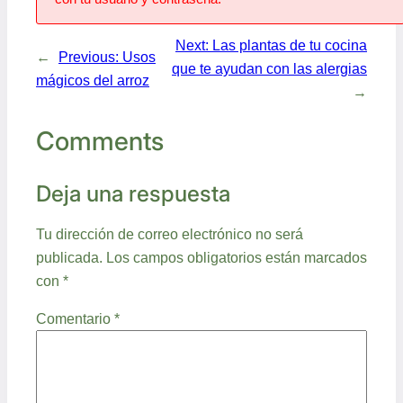
Next:
Las plantas de tu cocina
←
Previous:
Usos
que te ayudan con las alergias
mágicos del arroz
→
Comments
Deja una respuesta
Tu dirección de correo electrónico no será
publicada.
Los campos obligatorios están marcados
con
*
Comentario
*