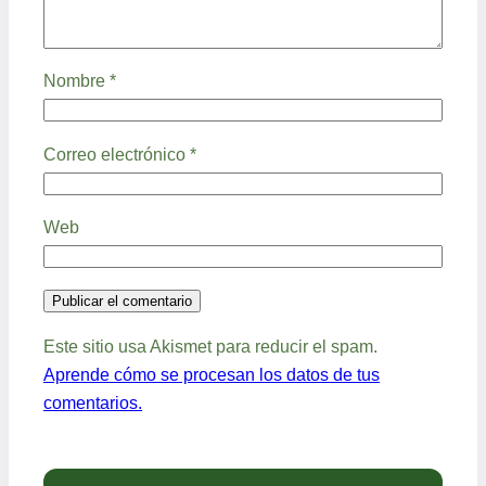
Nombre
*
Correo electrónico
*
Web
Este sitio usa Akismet para reducir el spam.
Aprende cómo se procesan los datos de tus
comentarios.