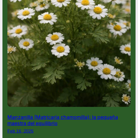
Manzanilla (Matricaria chamomilla): la pequeña
maestra del equilibrio
Feb 16, 2026