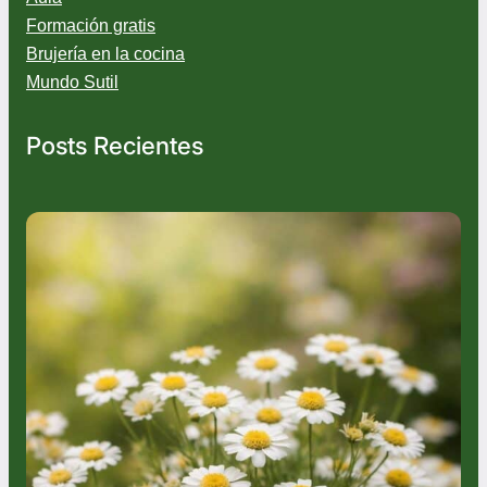
Formación gratis
Brujería en la cocina
Mundo Sutil
Posts Recientes