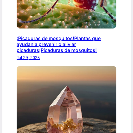
¡Picaduras de mosquitos!Plantas que
ayudan a prevenir o aliviar
picaduras¡Picaduras de mosquitos!
Jul 29, 2025