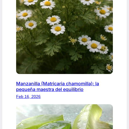
Manzanilla (Matricaria chamomilla): la
pequeña maestra del equilibrio
Feb 16, 2026