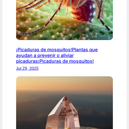
¡Picaduras de mosquitos!Plantas que
ayudan a prevenir o aliviar
picaduras¡Picaduras de mosquitos!
Jul 29, 2025