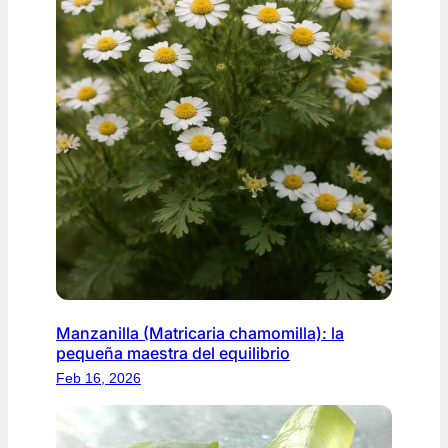
Manzanilla (Matricaria chamomilla): la
pequeña maestra del equilibrio
Feb 16, 2026