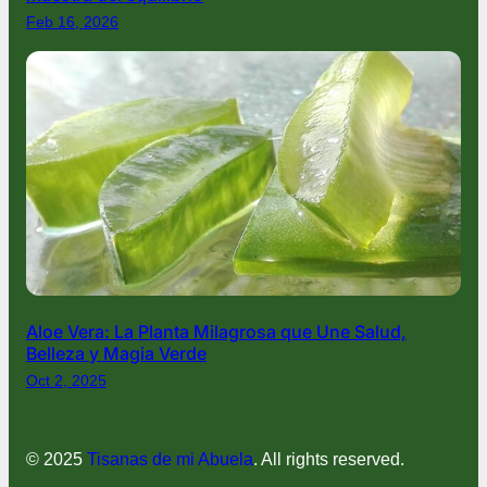
Feb 16, 2026
Aloe Vera: La Planta Milagrosa que Une Salud,
Belleza y Magia Verde
Oct 2, 2025
© 2025
Tisanas de mi Abuela
. All rights reserved.