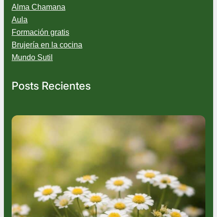
Alma Chamana
Aula
Formación gratis
Brujería en la cocina
Mundo Sutil
Posts Recientes