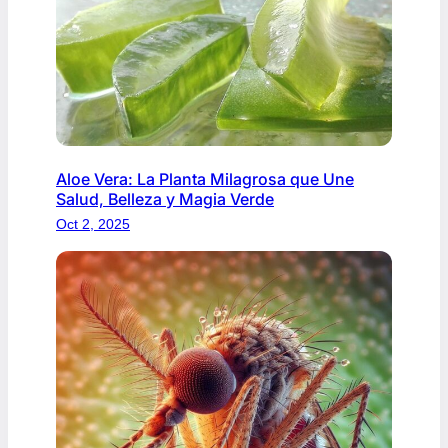
Aloe Vera: La Planta Milagrosa que Une
Salud, Belleza y Magia Verde
Oct 2, 2025