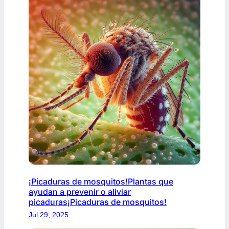
¡Picaduras de mosquitos!Plantas que
ayudan a prevenir o aliviar
picaduras¡Picaduras de mosquitos!
Jul 29, 2025