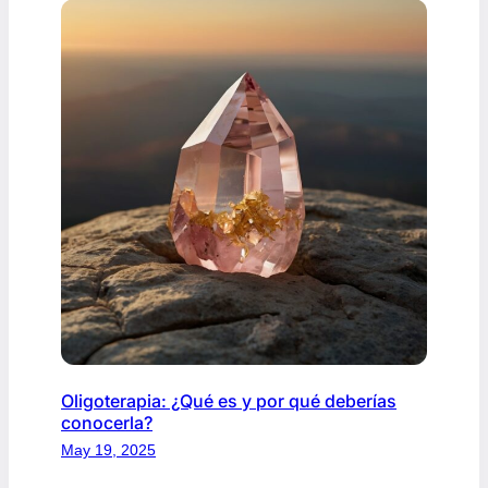
Oligoterapia: ¿Qué es y por qué deberías
conocerla?
May 19, 2025