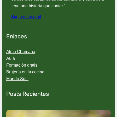
tiene una historia que contar.”
Magia en tu mail
Enlaces
Alma Chamana
Aula
Formación gratis
Brujería en la cocina
Mundo Sutil
Posts Recientes