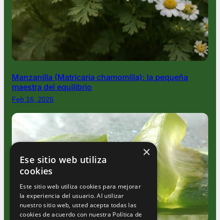
Manzanilla (Matricaria chamomilla): la pequeña
maestra del equilibrio
Feb 16, 2026
×
Ese sitio web utiliza
cookies
Este sitio web utiliza cookies para mejorar
la experiencia del usuario. Al utilizar
nuestro sitio web, usted acepta todas las
cookies de acuerdo con nuestra Política de