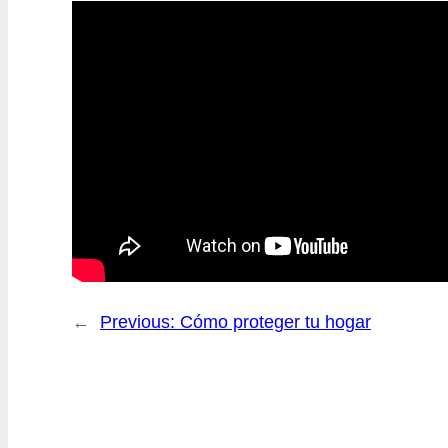
←
Previous:
Cómo proteger tu hogar