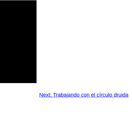
Next:
Trabajando con el círculo druida