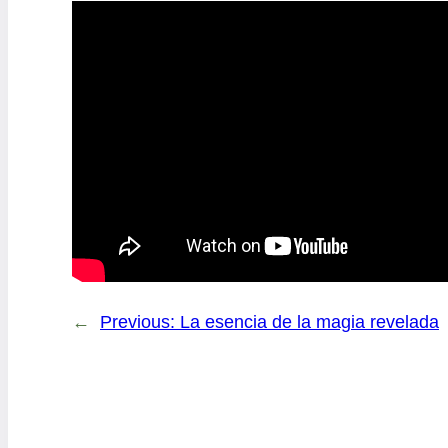
←
Previous:
La esencia de la magia revelada