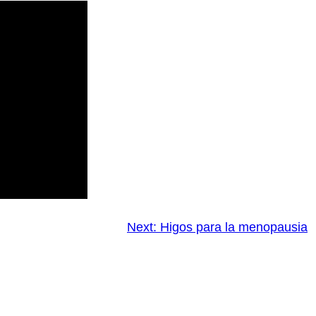
Next:
Higos para la menopausia