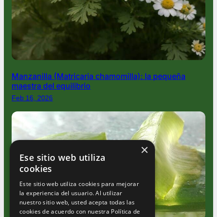
Manzanilla (Matricaria chamomilla): la pequeña
maestra del equilibrio
Feb 16, 2026
×
Ese sitio web utiliza
cookies
Este sitio web utiliza cookies para mejorar
la experiencia del usuario. Al utilizar
nuestro sitio web, usted acepta todas las
cookies de acuerdo con nuestra Política de