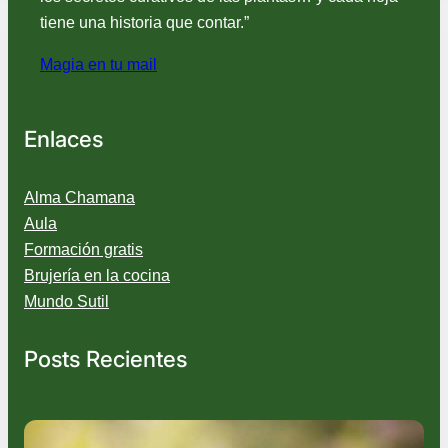
tiene una historia que contar.”
Magia en tu mail
Enlaces
Alma Chamana
Aula
Formación gratis
Brujería en la cocina
Mundo Sutil
Posts Recientes