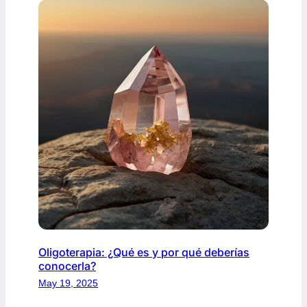
Oligoterapia: ¿Qué es y por qué deberías
conocerla?
May 19, 2025