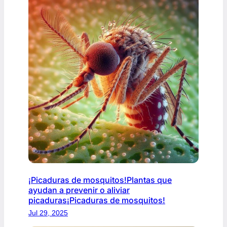
¡Picaduras de mosquitos!Plantas que
ayudan a prevenir o aliviar
picaduras¡Picaduras de mosquitos!
Jul 29, 2025