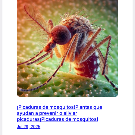
¡Picaduras de mosquitos!Plantas que
ayudan a prevenir o aliviar
picaduras¡Picaduras de mosquitos!
Jul 29, 2025