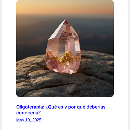
Oligoterapia: ¿Qué es y por qué deberías
conocerla?
May 19, 2025