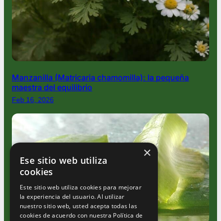
Manzanilla (Matricaria chamomilla): la pequeña
maestra del equilibrio
Feb 16, 2026
×
Ese sitio web utiliza
cookies
Este sitio web utiliza cookies para mejorar
la experiencia del usuario. Al utilizar
nuestro sitio web, usted acepta todas las
cookies de acuerdo con nuestra Política de