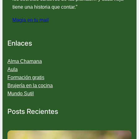
tiene una historia que contar.”
Magia en tu mail
Enlaces
Alma Chamana
Aula
Formación gratis
Brujería en la cocina
Mundo Sutil
Posts Recientes