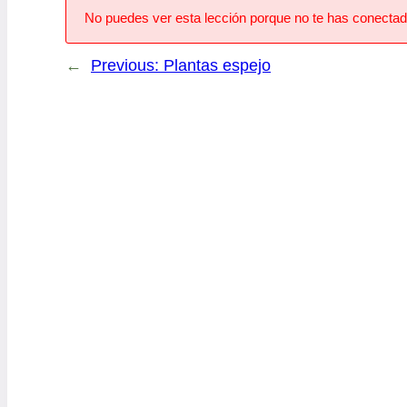
No puedes ver esta lección porque no te has conectad
←
Previous:
Plantas espejo