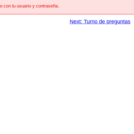
o con tu usuario y contraseña.
Next:
Turno de preguntas