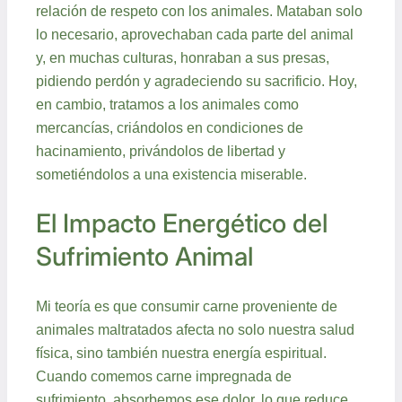
relación de respeto con los animales. Mataban solo
lo necesario, aprovechaban cada parte del animal
y, en muchas culturas, honraban a sus presas,
pidiendo perdón y agradeciendo su sacrificio. Hoy,
en cambio, tratamos a los animales como
mercancías, criándolos en condiciones de
hacinamiento, privándolos de libertad y
sometiéndolos a una existencia miserable.
El Impacto Energético del
Sufrimiento Animal
Mi teoría es que consumir carne proveniente de
animales maltratados afecta no solo nuestra salud
física, sino también nuestra energía espiritual.
Cuando comemos carne impregnada de
sufrimiento, absorbemos ese dolor, lo que reduce