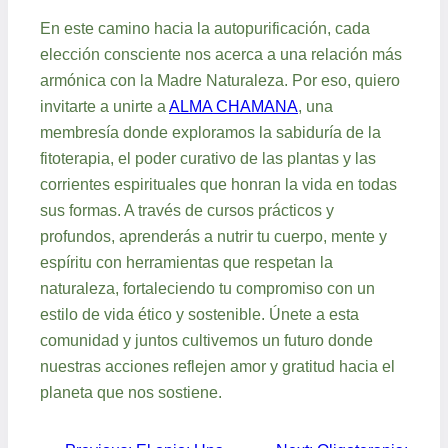
En este camino hacia la autopurificación, cada
elección consciente nos acerca a una relación más
armónica con la Madre Naturaleza. Por eso, quiero
invitarte a unirte a
ALMA CHAMANA
, una
membresía donde exploramos la sabiduría de la
fitoterapia, el poder curativo de las plantas y las
corrientes espirituales que honran la vida en todas
sus formas. A través de cursos prácticos y
profundos, aprenderás a nutrir tu cuerpo, mente y
espíritu con herramientas que respetan la
naturaleza, fortaleciendo tu compromiso con un
estilo de vida ético y sostenible. Únete a esta
comunidad y juntos cultivemos un futuro donde
nuestras acciones reflejen amor y gratitud hacia el
planeta que nos sostiene.