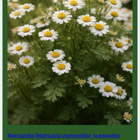
Manzanilla (Matricaria chamomilla): la pequeña