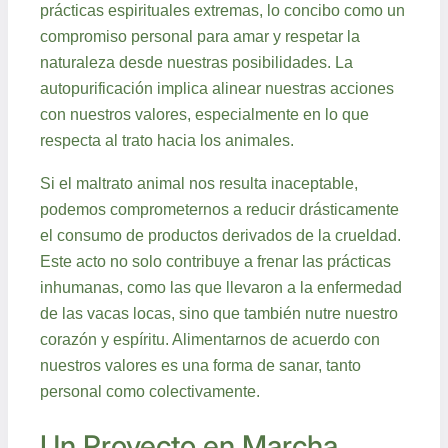
prácticas espirituales extremas, lo concibo como un
compromiso personal para amar y respetar la
naturaleza desde nuestras posibilidades. La
autopurificación implica alinear nuestras acciones
con nuestros valores, especialmente en lo que
respecta al trato hacia los animales.
Si el maltrato animal nos resulta inaceptable,
podemos comprometernos a reducir drásticamente
el consumo de productos derivados de la crueldad.
Este acto no solo contribuye a frenar las prácticas
inhumanas, como las que llevaron a la enfermedad
de las vacas locas, sino que también nutre nuestro
corazón y espíritu. Alimentarnos de acuerdo con
nuestros valores es una forma de sanar, tanto
personal como colectivamente.
Un Proyecto en Marcha