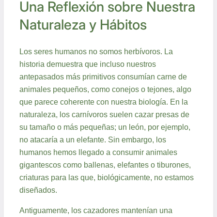
Una Reflexión sobre Nuestra
Naturaleza y Hábitos
Los seres humanos no somos herbívoros. La
historia demuestra que incluso nuestros
antepasados más primitivos consumían carne de
animales pequeños, como conejos o tejones, algo
que parece coherente con nuestra biología. En la
naturaleza, los carnívoros suelen cazar presas de
su tamaño o más pequeñas; un león, por ejemplo,
no atacaría a un elefante. Sin embargo, los
humanos hemos llegado a consumir animales
gigantescos como ballenas, elefantes o tiburones,
criaturas para las que, biológicamente, no estamos
diseñados.
Antiguamente, los cazadores mantenían una