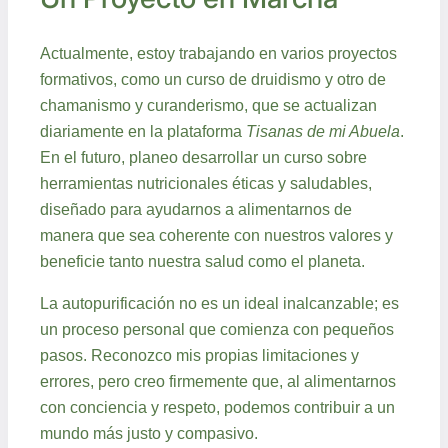
Actualmente, estoy trabajando en varios proyectos
formativos, como un curso de druidismo y otro de
chamanismo y curanderismo, que se actualizan
diariamente en la plataforma
Tisanas de mi Abuela
.
En el futuro, planeo desarrollar un curso sobre
herramientas nutricionales éticas y saludables,
diseñado para ayudarnos a alimentarnos de
manera que sea coherente con nuestros valores y
beneficie tanto nuestra salud como el planeta.
La autopurificación no es un ideal inalcanzable; es
un proceso personal que comienza con pequeños
pasos. Reconozco mis propias limitaciones y
errores, pero creo firmemente que, al alimentarnos
con conciencia y respeto, podemos contribuir a un
mundo más justo y compasivo.