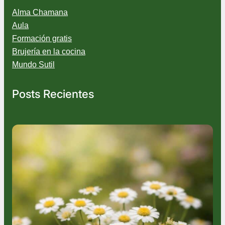
Alma Chamana
Aula
Formación gratis
Brujería en la cocina
Mundo Sutil
Posts Recientes