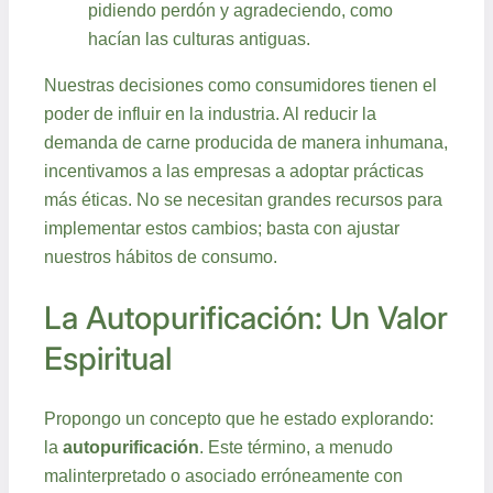
pidiendo perdón y agradeciendo, como
hacían las culturas antiguas.
Nuestras decisiones como consumidores tienen el
poder de influir en la industria. Al reducir la
demanda de carne producida de manera inhumana,
incentivamos a las empresas a adoptar prácticas
más éticas. No se necesitan grandes recursos para
implementar estos cambios; basta con ajustar
nuestros hábitos de consumo.
La Autopurificación: Un Valor
Espiritual
Propongo un concepto que he estado explorando:
la
autopurificación
. Este término, a menudo
malinterpretado o asociado erróneamente con