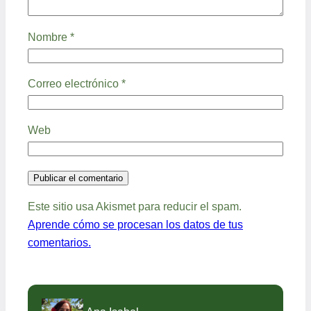
Nombre
*
Correo electrónico
*
Web
Este sitio usa Akismet para reducir el spam.
Aprende cómo se procesan los datos de tus
comentarios.