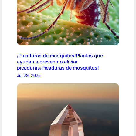
¡Picaduras de mosquitos!Plantas que
ayudan a prevenir o aliviar
picaduras¡Picaduras de mosquitos!
Jul 29, 2025