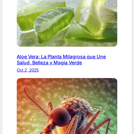
Aloe Vera: La Planta Milagrosa que Une
Salud, Belleza y Magia Verde
Oct 2, 2025