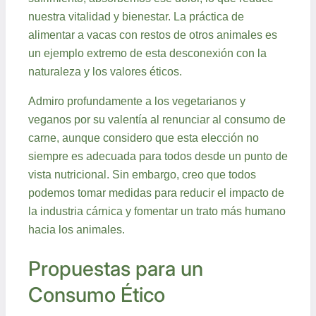
nuestra vitalidad y bienestar. La práctica de
alimentar a vacas con restos de otros animales es
un ejemplo extremo de esta desconexión con la
naturaleza y los valores éticos.
Admiro profundamente a los vegetarianos y
veganos por su valentía al renunciar al consumo de
carne, aunque considero que esta elección no
siempre es adecuada para todos desde un punto de
vista nutricional. Sin embargo, creo que todos
podemos tomar medidas para reducir el impacto de
la industria cárnica y fomentar un trato más humano
hacia los animales.
Propuestas para un
Consumo Ético