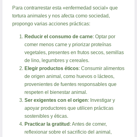
Para contrarrestar esta «enfermedad social» que
tortura animales y nos afecta como sociedad,
propongo varias acciones prácticas:
Reducir el consumo de carne
: Optar por
comer menos carne y priorizar proteínas
vegetales, presentes en frutos secos, semillas
de lino, legumbres y cereales.
Elegir productos éticos
: Consumir alimentos
de origen animal, como huevos o lácteos,
provenientes de fuentes responsables que
respeten el bienestar animal.
Ser exigentes con el origen
: Investigar y
apoyar productores que utilicen prácticas
sostenibles y éticas.
Practicar la gratitud
: Antes de comer,
reflexionar sobre el sacrificio del animal,