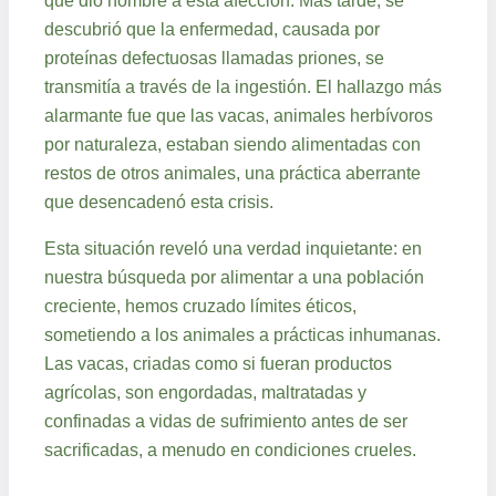
descubrió que la enfermedad, causada por
proteínas defectuosas llamadas priones, se
transmitía a través de la ingestión. El hallazgo más
alarmante fue que las vacas, animales herbívoros
por naturaleza, estaban siendo alimentadas con
restos de otros animales, una práctica aberrante
que desencadenó esta crisis.
Esta situación reveló una verdad inquietante: en
nuestra búsqueda por alimentar a una población
creciente, hemos cruzado límites éticos,
sometiendo a los animales a prácticas inhumanas.
Las vacas, criadas como si fueran productos
agrícolas, son engordadas, maltratadas y
confinadas a vidas de sufrimiento antes de ser
sacrificadas, a menudo en condiciones crueles.