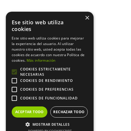
×
Ese sitio web utiliza
cookies
Este sitio web utiliza cookies para mejorar
la experiencia del usuario. Al utilizar
nuestro sitio web, usted acepta todas las
cookies de acuerdo con nuestra Política de
cookies.
Más información
COOKIES ESTRICTAMENTE
NECESARIAS
COOKIES DE RENDIMIENTO
COOKIES DE PREFERENCIAS
COOKIES DE FUNCIONALIDAD
ACEPTAR TODO
RECHAZAR TODO
MOSTRAR DETALLES
POWERED BY COOKIESCRIPT