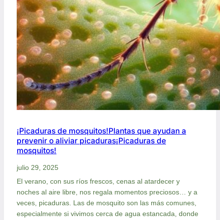
¡Picaduras de mosquitos!Plantas que ayudan a
prevenir o aliviar picaduras¡Picaduras de
mosquitos!
julio 29, 2025
El verano, con sus ríos frescos, cenas al atardecer y
noches al aire libre, nos regala momentos preciosos… y a
veces, picaduras. Las de mosquito son las más comunes,
especialmente si vivimos cerca de agua estancada, donde