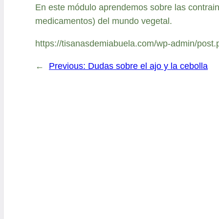
En este módulo aprendemos sobre las contraindi
medicamentos) del mundo vegetal.
https://tisanasdemiabuela.com/wp-admin/post
←
Previous:
Dudas sobre el ajo y la cebolla