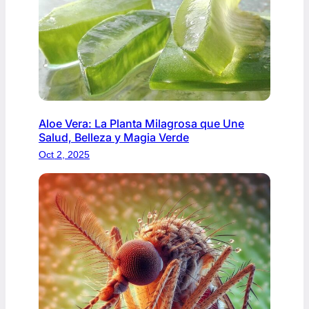
Aloe Vera: La Planta Milagrosa que Une
Salud, Belleza y Magia Verde
Oct 2, 2025