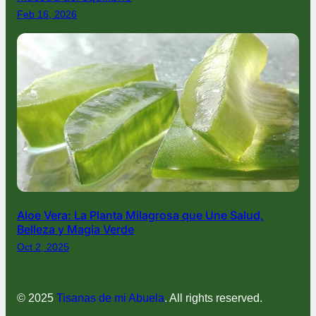
Feb 16, 2026
Aloe Vera: La Planta Milagrosa que Une Salud,
Belleza y Magia Verde
Oct 2, 2025
© 2025
Tisanas de mi Abuela
. All rights reserved.