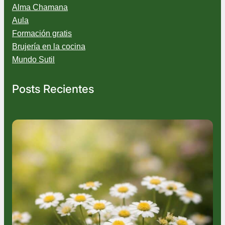
Alma Chamana
Aula
Formación gratis
Brujería en la cocina
Mundo Sutil
Posts Recientes