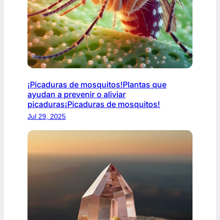
¡Picaduras de mosquitos!Plantas que
ayudan a prevenir o aliviar
picaduras¡Picaduras de mosquitos!
Jul 29, 2025