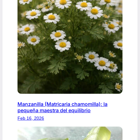
Manzanilla (Matricaria chamomilla): la
pequeña maestra del equilibrio
Feb 16, 2026