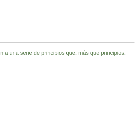
 a una serie de principios que, más que principios,