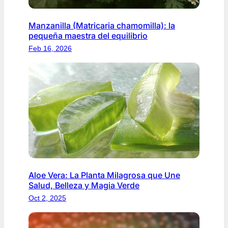
Manzanilla (Matricaria chamomilla): la
pequeña maestra del equilibrio
Feb 16, 2026
Aloe Vera: La Planta Milagrosa que Une
Salud, Belleza y Magia Verde
Oct 2, 2025