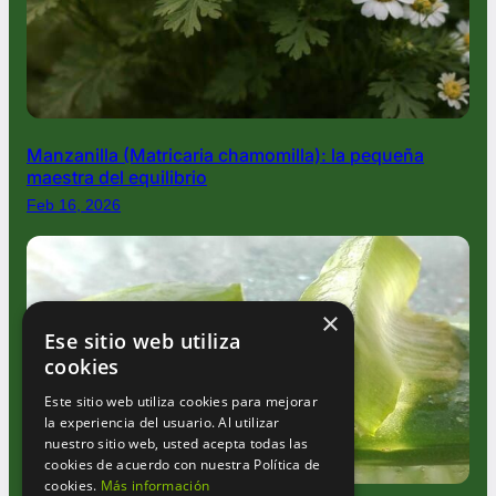
Manzanilla (Matricaria chamomilla): la pequeña
maestra del equilibrio
Feb 16, 2026
×
Ese sitio web utiliza
cookies
Este sitio web utiliza cookies para mejorar
la experiencia del usuario. Al utilizar
nuestro sitio web, usted acepta todas las
cookies de acuerdo con nuestra Política de
cookies.
Más información