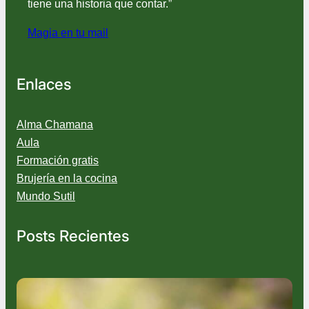
tiene una historia que contar.”
Magia en tu mail
Enlaces
Alma Chamana
Aula
Formación gratis
Brujería en la cocina
Mundo Sutil
Posts Recientes