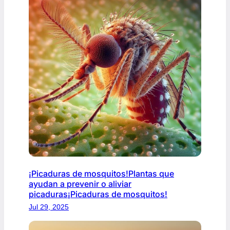
¡Picaduras de mosquitos!Plantas que
ayudan a prevenir o aliviar
picaduras¡Picaduras de mosquitos!
Jul 29, 2025