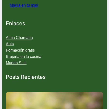
Magia en tu mail
Enlaces
Alma Chamana
Aula
Formación gratis
Brujería en la cocina
Mundo Sutil
Posts Recientes