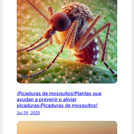
¡Picaduras de mosquitos!Plantas que
ayudan a prevenir o aliviar
picaduras¡Picaduras de mosquitos!
Jul 29, 2025