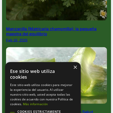
Manzanilla (Matricaria chamomilla): la pequeña
maestra del equilibrio
Feb 16, 2026
×
Ese sitio web utiliza
cookies
Este sitio web utiliza cookies para mejorar
la experiencia del usuario. Al utilizar
nuestro sitio web, usted acepta todas las
cookies de acuerdo con nuestra Política de
cookies.
Más información
COOKIES ESTRICTAMENTE
Aloe Vera: La Planta Milagrosa que Une Salud,