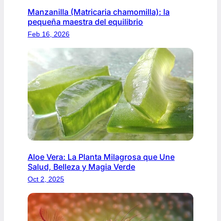
Manzanilla (Matricaria chamomilla): la
pequeña maestra del equilibrio
Feb 16, 2026
Aloe Vera: La Planta Milagrosa que Une
Salud, Belleza y Magia Verde
Oct 2, 2025