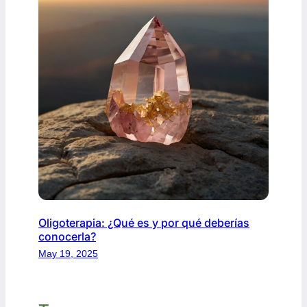
Oligoterapia: ¿Qué es y por qué deberías
conocerla?
May 19, 2025