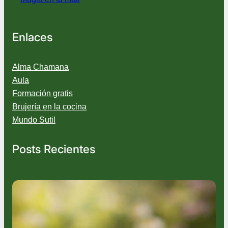
Enlaces
Alma Chamana
Aula
Formación gratis
Brujería en la cocina
Mundo Sutil
Posts Recientes