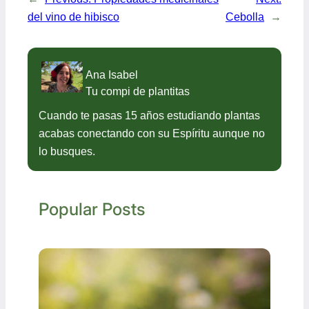
del vino de hibisco
Cebolla
→
Ana Isabel
Tu compi de plantitas
Cuando te pasas 15 años estudiando plantas
acabas conectando con su Espíritu aunque no
lo busques.
Popular Posts