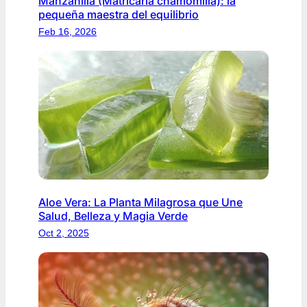
Manzanilla (Matricaria chamomilla): la
pequeña maestra del equilibrio
Feb 16, 2026
Aloe Vera: La Planta Milagrosa que Une
Salud, Belleza y Magia Verde
Oct 2, 2025