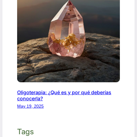
Oligoterapia: ¿Qué es y por qué deberías
conocerla?
May 19, 2025
Tags