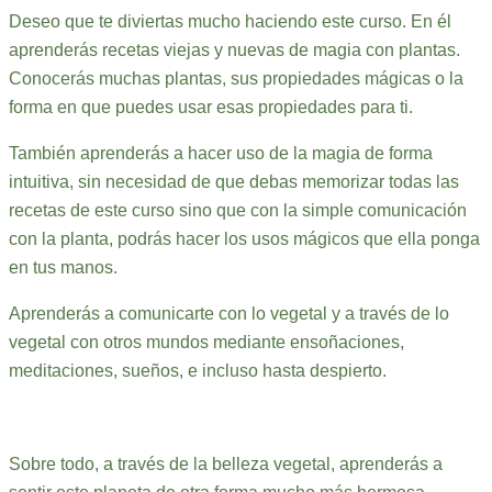
Deseo que te diviertas mucho haciendo este curso. En él
aprenderás recetas viejas y nuevas de magia con plantas.
Conocerás muchas plantas, sus propiedades mágicas o la
forma en que puedes usar esas propiedades para ti.
También aprenderás a hacer uso de la magia de forma
intuitiva, sin necesidad de que debas memorizar todas las
recetas de este curso sino que con la simple comunicación
con la planta, podrás hacer los usos mágicos que ella ponga
en tus manos.
Aprenderás a comunicarte con lo vegetal y a través de lo
vegetal con otros mundos mediante ensoñaciones,
meditaciones, sueños, e incluso hasta despierto.
Sobre todo, a través de la belleza vegetal, aprenderás a
sentir este planeta de otra forma mucho más hermosa.