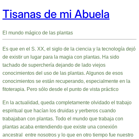
Tisanas de mi Abuela
El mundo mágico de las plantas
Es que en el S. XX, el siglo de la ciencia y la tecnología dejó
de existir un lugar para la magia con plantas. Ha sido
tachado de superchería dejando de lado viejos
conocimientos del uso de las plantas. Algunos de esos
conocimientos se están recuperando, especialmente en la
fitoterapia. Pero sólo desde el punto de vista práctico
En la actualidad, queda completamente olvidado el trabajo
espiritual que hacían los druidas y yerberos cuando
trabajaban con plantas. Todo el mundo que trabaja con
plantas acaba entendiendo que existe una conexión
ancestral entre nosotros y lo que en otro tiempo fue nuestro