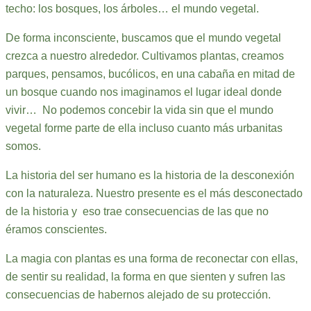
techo: los bosques, los árboles… el mundo vegetal.
De forma inconsciente, buscamos que el mundo vegetal
crezca a nuestro alrededor. Cultivamos plantas, creamos
parques, pensamos, bucólicos, en una cabaña en mitad de
un bosque cuando nos imaginamos el lugar ideal donde
vivir… No podemos concebir la vida sin que el mundo
vegetal forme parte de ella incluso cuanto más urbanitas
somos.
La historia del ser humano es la historia de la desconexión
con la naturaleza. Nuestro presente es el más desconectado
de la historia y eso trae consecuencias de las que no
éramos conscientes.
La magia con plantas es una forma de reconectar con ellas,
de sentir su realidad, la forma en que sienten y sufren las
consecuencias de habernos alejado de su protección.