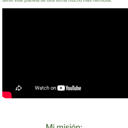
Mi misión: