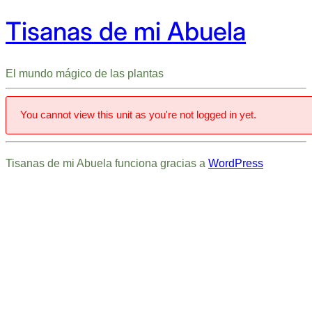
Tisanas de mi Abuela
El mundo mágico de las plantas
You cannot view this unit as you're not logged in yet.
Tisanas de mi Abuela funciona gracias a
WordPress