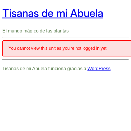
Tisanas de mi Abuela
El mundo mágico de las plantas
You cannot view this unit as you're not logged in yet.
Tisanas de mi Abuela funciona gracias a
WordPress