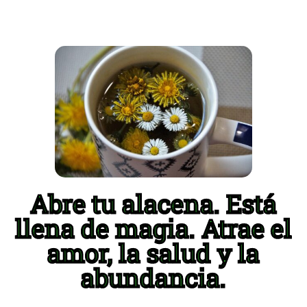
Abre tu alacena. Está
llena de magia. Atrae el
amor, la salud y la
abundancia.