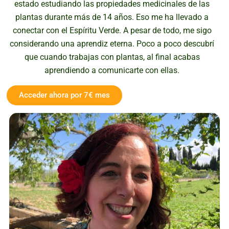
estado estudiando las propiedades medicinales de las
plantas durante más de 14 años. Eso me ha llevado a
conectar con el Espíritu Verde. A pesar de todo, me sigo
considerando una aprendiz eterna. Poco a poco descubrí
que cuando trabajas con plantas, al final acabas
aprendiendo a comunicarte con ellas.
Acceder ahora por 7€ mes