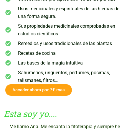
Usos medicinales y espirituales de las hierbas de
una forma segura.
Sus propiedades medicinales comprobadas en
estudios científicos
Remedios y usos tradidionales de las plantas
Recetas de cocina
Las bases de la magia intuitiva
Sahumerios, ungüentos, perfumes, pócimas,
talismanes, filtros...
Acceder ahora por 7€ mes
Esta soy yo....
Me llamo Ana. Me encanta la fitoterapia y siempre he