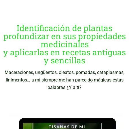
Identificación de plantas
profundizar en sus propiedades
medicinales
y aplicarlas en recetas antiguas
y sencillas
Maceraciones, ungüentos, oleatos, pomadas, cataplasmas,
linimentos… a mí siempre me han parecido mágicas estas
palabras ¿Y a tí?