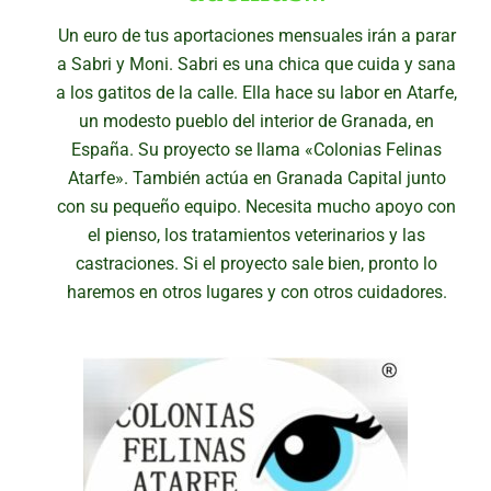
Un euro de tus aportaciones mensuales irán a parar
a Sabri y Moni. Sabri es una chica que cuida y sana
a los gatitos de la calle. Ella hace su labor en Atarfe,
un modesto pueblo del interior de Granada, en
España. Su proyecto se llama «Colonias Felinas
Atarfe». También actúa en Granada Capital junto
con su pequeño equipo. Necesita mucho apoyo con
el pienso, los tratamientos veterinarios y las
castraciones. Si el proyecto sale bien, pronto lo
haremos en otros lugares y con otros cuidadores.