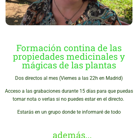
Formación contina de las
propiedades medicinales y
mágicas de las plantas
Dos directos al mes (Viernes a las 22h en Madrid)
Acceso a las grabaciones durante 15 días para que puedas
tomar nota o verlas si no puedes estar en el directo.
Estarás en un grupo donde te informaré de todo
además...